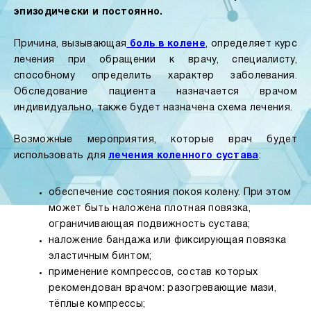
эпизодически и постоянно.
Причина, вызывающая
боль в колене
, определяет курс
лечения при обращении к врачу, специалисту,
способному определить характер заболевания.
Обследование пациента назначается врачом
индивидуально, также будет назначена схема лечения.
Возможные мероприятия, которые врач будет
использовать для
лечения коленного сустава
:
обеспечение состояния покоя колену. При этом
может быть наложена плотная повязка,
ограничивающая подвижность сустава;
наложение бандажа или фиксирующая повязка
эластичным бинтом;
применение компрессов, состав которых
рекомендован врачом: разогревающие мази,
тёплые компрессы;