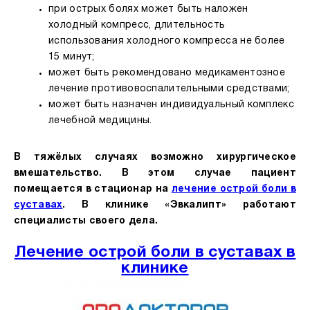
при острых болях может быть наложен
холодный компресс, длительность
использования холодного компресса не более
15 минут;
может быть рекомендовано медикаментозное
лечение противовоспалительными средствами;
может быть назначен индивидуальный комплекс
лечебной медицины.
В тяжёлых случаях возможно хирургическое
вмешательство. В этом случае пациент
помещается в стационар на
лечение острой боли в
суставах
. В клинике «Эвкалипт» работают
специалисты своего дела.
Лечение острой боли в суставах в
клинике