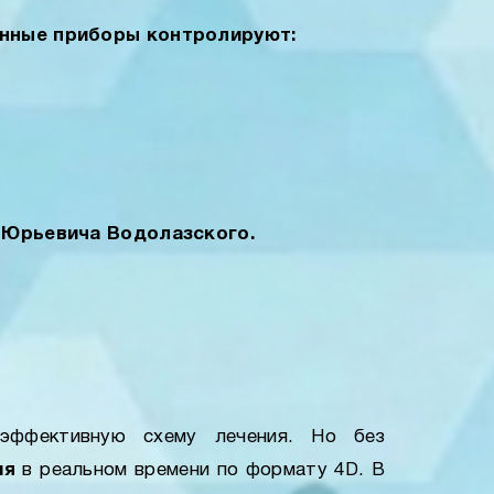
онные приборы контролируют:
Юрьевича Водолазского.
эффективную схему лечения. Но без
ия
в реальном времени по формату 4D. В